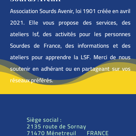
Association Sourds Avenir, loi 1901 créée en avril
2021. Elle vous propose des services, des
ateliers lsf, des activités pour les personnes
Sourdes de France, des informations et des
ateliers pour apprendre la LSF. Merci de nous
soutenir en adhérant ou en partageant sur vos
réseaux préférés.
Siège social :
2135 route de Sornay
71470 Ménetreuil FRANCE