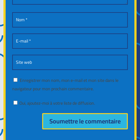
Enregistrer mon nom, mon e-mail et mon site dans le
navigateur pour mon prochain commentaire.
Oui, ajoutez-moi à votre liste de diffusion.
Soumettre le commentaire