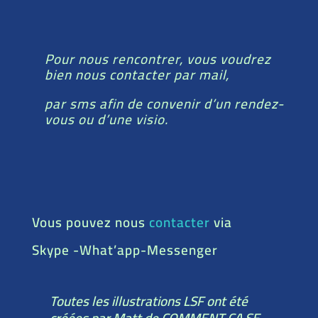
Pour nous rencontrer, vous voudrez
bien nous contacter par mail,
par sms afin de convenir d’un rendez-
vous ou d’une visio.
Vous pouvez nous
contacter
via
Skype -What’app-Messenger
Toutes les illustrations LSF ont été