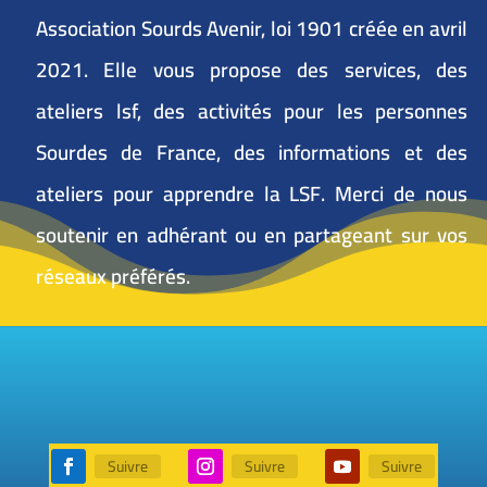
Association Sourds Avenir, loi 1901 créée en avril
2021. Elle vous propose des services, des
ateliers lsf, des activités pour les personnes
Sourdes de France, des informations et des
ateliers pour apprendre la LSF. Merci de nous
soutenir en adhérant ou en partageant sur vos
réseaux préférés.
Suivre
Suivre
Suivre