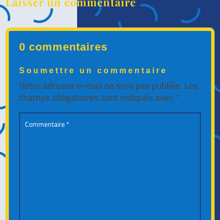
Laisser un commentaire
0 commentaires
Soumettre un commentaire
Votre adresse e-mail ne sera pas publiée.
Les
champs obligatoires sont indiqués avec
*