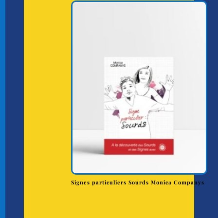
Signes particuliers Sourds Monica Companys