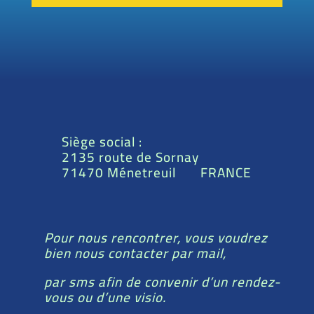
Siège social :
2135 route de Sornay
71470 Ménetreuil FRANCE
Pour nous rencontrer, vous voudrez
bien nous contacter par mail,
par sms afin de convenir d’un rendez-
vous ou d’une visio.