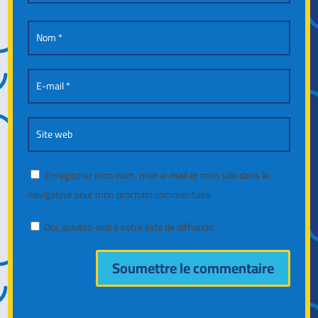
Enregistrer mon nom, mon e-mail et mon site dans le
navigateur pour mon prochain commentaire.
Oui, ajoutez-moi à votre liste de diffusion.
Soumettre le commentaire