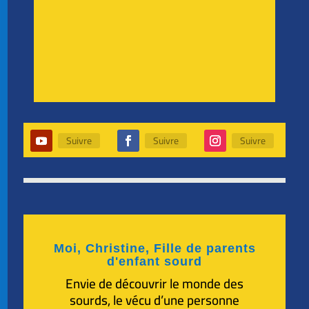
Suivre
Suivre
Suivre
Moi, Christine, Fille de parents
d'enfant sourd
Envie de découvrir le monde des
sourds, le vécu d’une personne