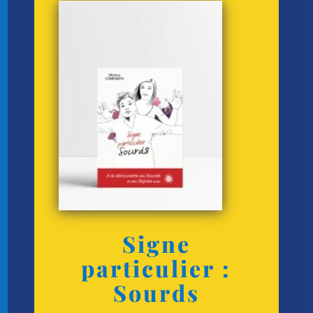
Signe
particulier :
Sourds