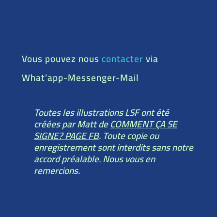
Vous pouvez nous
contacter
via
What’app-Messenger-Mail
Toutes les illustrations LSF ont été
créées par Matt de
COMMENT ÇA SE
SIGNE? PAGE FB
. Toute copie ou
enregistrement sont interdits sans notre
accord préalable. Nous vous en
remercions.