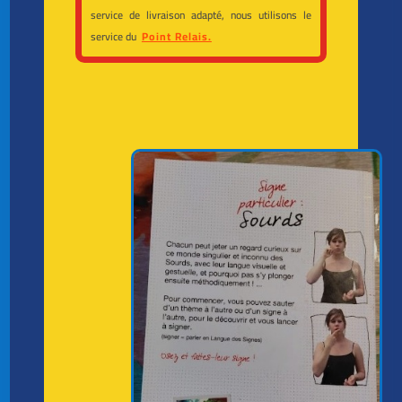
service de livraison adapté, nous utilisons le
service du
Point Relais.