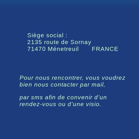
Siège social :
2135 route de Sornay
71470 Ménetreuil FRANCE
Pour nous rencontrer, vous voudrez
bien nous contacter par mail,
par sms afin de convenir d’un
rendez-vous ou d’une visio.