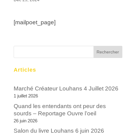
[mailpoet_page]
Articles
Marché Créateur Louhans 4 Juillet 2026
1 juillet 2026
Quand les entendants ont peur des
sourds – Reportage Ouvre l’oeil
26 juin 2026
Salon du livre Louhans 6 juin 2026