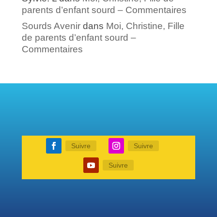
parents d’enfant sourd – Commentaires
Sourds Avenir
dans
Moi, Christine, Fille
de parents d’enfant sourd –
Commentaires
Suivre
Suivre
Suivre