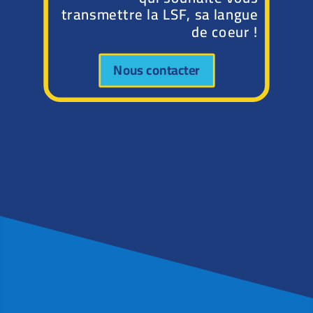
transmettre la LSF, sa langue
de coeur !
Nous contacter