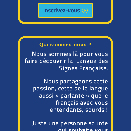
Inscrivez-vous
Qui sommes-nous ?
Nous sommes là pour vous
faire découvrir la Langue des
Signes Française.
Nous partageons cette
passion, cette belle langue
aussi « parlante » que le
français avec vous
entendants, sourds !
Juste une personne sourde
qui souhaite vous