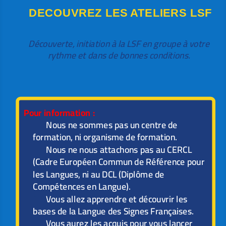
DECOUVREZ LES ATELIERS LSF
Découverte, initiation à la LSF en groupe à votre
rythme et dans de bonnes conditions.
Pour information :
Nous ne sommes pas un centre de
formation, ni organisme de formation.
Nous ne nous attachons pas au CERCL
(Cadre Européen Commun de Référence pour
les Langues, ni au DCL (Diplôme de
Compétences en Langue).
Vous allez apprendre et découvrir les
bases de la Langue des Signes Françaises.
Vous aurez les acquis pour vous lancer