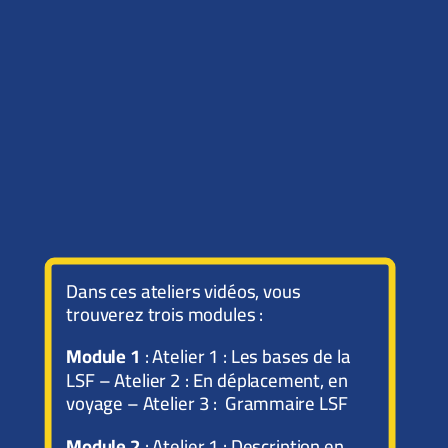
Dans ces ateliers vidéos, vous
trouverez trois modules :
Module 1
: Atelier 1 : Les bases de la
LSF – Atelier 2 : En déplacement, en
voyage – Atelier 3 : Grammaire LSF
Module 2
: Atelier 1 : Description en