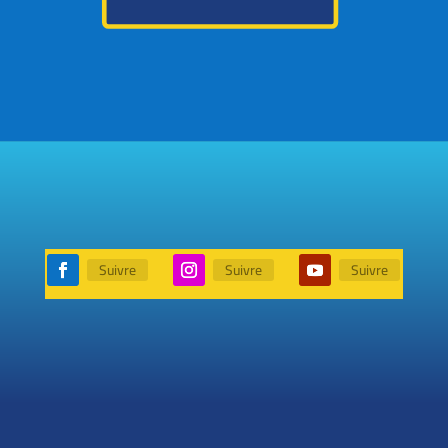
Suivre
Suivre
Suivre