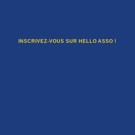
INSCRIVEZ-VOUS SUR HELLO ASSO !