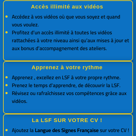
Accès illimité aux vidéos
Accédez à vos vidéos où que vous soyez et quand
vous voulez.
Profitez d’un accès illimité à toutes les vidéos
rattachées à votre niveau ainsi qu’aux mises à jour et
aux bonus d’accompagnement des ateliers.
Apprenez à votre rythme
Apprenez , excellez en LSF à votre propre rythme.
Prenez le temps d’apprendre, de découvrir la LSF.
Révisez ou rafraîchissez vos compétences gràce aux
vidéos.
La LSF SUR VOTRE CV !
Ajoutez la
Langue des Signes Française
sur votre CV !