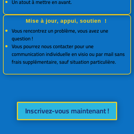
Un atout à mettre en avant.
Mise à jour, appui, soutien !
Vous rencontrez un problème, vous avez une
question !
Vous pourrez nous contacter pour une
communication individuelle en visio ou par mail sans
frais supplémentaire, sauf situation particulière.
Inscrivez-vous maintenant !