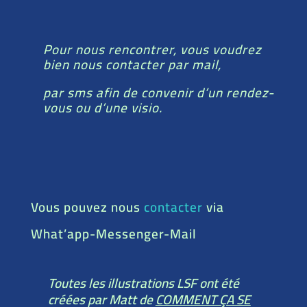
Pour nous rencontrer, vous voudrez
bien nous contacter par mail,
par sms afin de convenir d’un rendez-
vous ou d’une visio.
Vous pouvez nous
contacter
via
What’app-Messenger-Mail
Toutes les illustrations LSF ont été
créées par Matt de
COMMENT ÇA SE