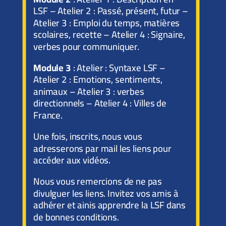
LSF – Atelier 2 : Passé, présent, futur –
Atelier 3 : Emploi du temps, matières
scolaires, recette – Atelier 4 : Signaire,
verbes pour communiquer.
Module 3
: Atelier : Syntaxe LSF –
Atelier 2 : Emotions, sentiments,
animaux – Atelier 3 : verbes
directionnels – Atelier 4 : Villes de
France.
Une fois, inscrits, nous vous
adresserons par mail les liens pour
accéder aux vidéos.
Nous vous remercions de ne pas
divulguer les liens. Invitez vos amis à
adhérer et ainis apprendre la LSF dans
de bonnes conditions.