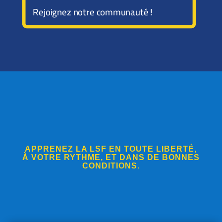
Rejoignez notre communauté !
APPRENEZ LA LSF EN TOUTE LIBERTÉ,
À VOTRE RYTHME, ET DANS DE BONNES
CONDITIONS.