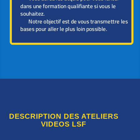
dans une formation qualifiante si vous le
souhaitez.
Notre objectif est de vous transmettre les
bases pour aller le plus loin possible.
DESCRIPTION DES ATELIERS
VIDEOS LSF