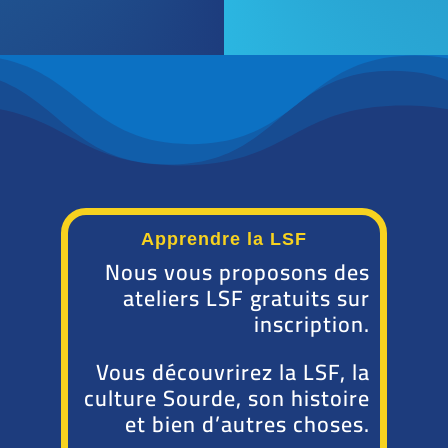
Apprendre la LSF
Nous vous proposons des
ateliers LSF gratuits sur
inscription.
Vous découvrirez la LSF, la
culture Sourde, son histoire
et bien d’autres choses.