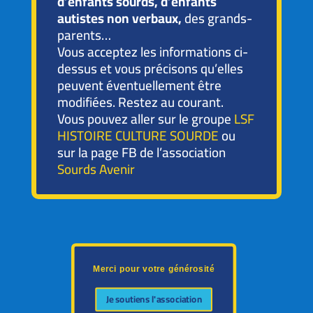
d’enfants sourds, d’enfants
autistes non verbaux,
des grands-
parents…
Vous acceptez les informations ci-
dessus et vous précisons qu’elles
peuvent éventuellement être
modifiées. Restez au courant.
Vous pouvez aller sur le groupe
LSF
HISTOIRE CULTURE SOURDE
ou
sur la page FB de l’association
Sourds Avenir
Merci pour votre générosité
Je soutiens l'association