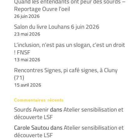
Quand les entendants ont peur des sourds –
Reportage Ouvre l’oeil
26 juin 2026
Salon du livre Louhans 6 juin 2026
23 mai 2026
L’inclusion, n’est pas un slogan, c’est un droit
! FNSF
13 mai 2026
Rencontres Signes, pi café signes, à Cluny
(71)
15 avril 2026
Commentaires récents
Sourds Avenir
dans
Atelier sensibilisation et
découverte LSF
Carole Sautou
dans
Atelier sensibilisation et
découverte LSF