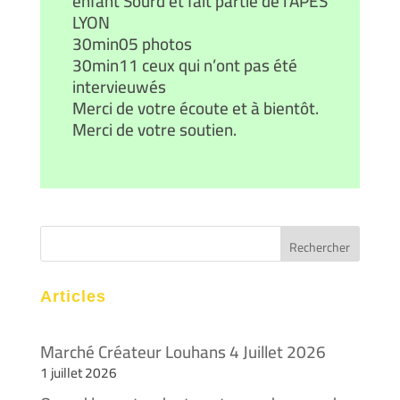
enfant Sourd et fait partie de l’APES
LYON
30min05 photos
30min11 ceux qui n’ont pas été
intervieuwés
Merci de votre écoute et à bientôt.
Merci de votre soutien.
Articles
Marché Créateur Louhans 4 Juillet 2026
1 juillet 2026