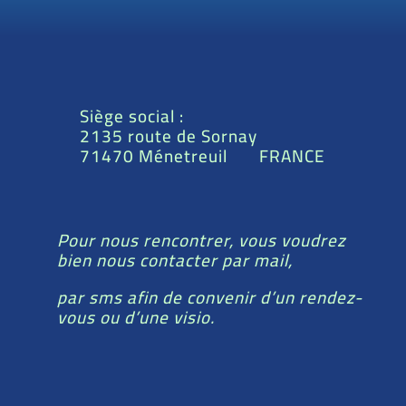
Siège social :
2135 route de Sornay
71470 Ménetreuil FRANCE
Pour nous rencontrer, vous voudrez
bien nous contacter par mail,
par sms afin de convenir d’un rendez-
vous ou d’une visio.