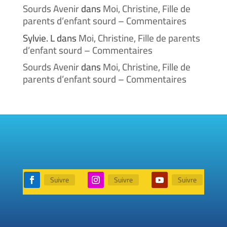
Sourds Avenir
dans
Moi, Christine, Fille de
parents d’enfant sourd – Commentaires
Sylvie. L
dans
Moi, Christine, Fille de parents
d’enfant sourd – Commentaires
Sourds Avenir
dans
Moi, Christine, Fille de
parents d’enfant sourd – Commentaires
Suivre
Suivre
Suivre