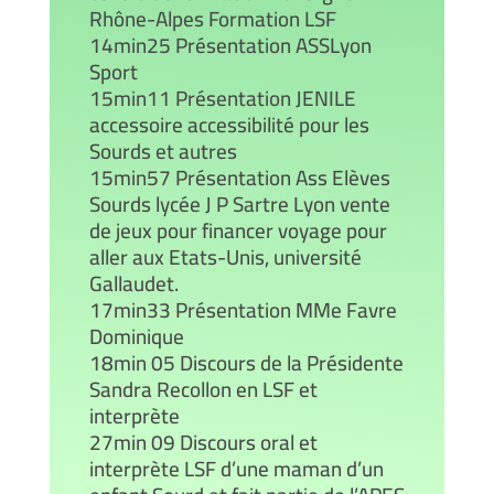
Rhône-Alpes Formation LSF
14min25 Présentation ASSLyon
Sport
15min11 Présentation JENILE
accessoire accessibilité pour les
Sourds et autres
15min57 Présentation Ass Elèves
Sourds lycée J P Sartre Lyon vente
de jeux pour financer voyage pour
aller aux Etats-Unis, université
Gallaudet.
17min33 Présentation MMe Favre
Dominique
18min 05 Discours de la Présidente
Sandra Recollon en LSF et
interprète
27min 09 Discours oral et
interprète LSF d’une maman d’un