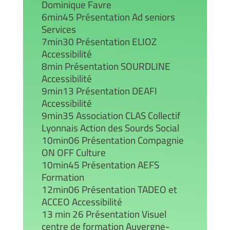
Dominique Favre
6min45 Présentation Ad seniors
Services
7min30 Présentation ELIOZ
Accessibilité
8min Présentation SOURDLINE
Accessibilité
9min13 Présentation DEAFI
Accessibilité
9min35 Association CLAS Collectif
Lyonnais Action des Sourds Social
10min06 Présentation Compagnie
ON OFF Culture
10min45 Présentation AEFS
Formation
12min06 Présentation TADEO et
ACCEO Accessibilité
13 min 26 Présentation Visuel
centre de formation Auvergne-