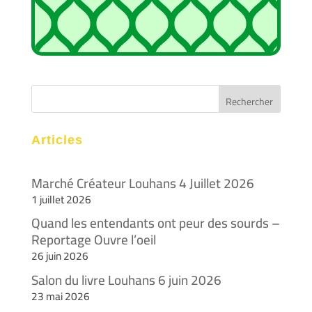
Articles
Marché Créateur Louhans 4 Juillet 2026
1 juillet 2026
Quand les entendants ont peur des sourds –
Reportage Ouvre l’oeil
26 juin 2026
Salon du livre Louhans 6 juin 2026
23 mai 2026