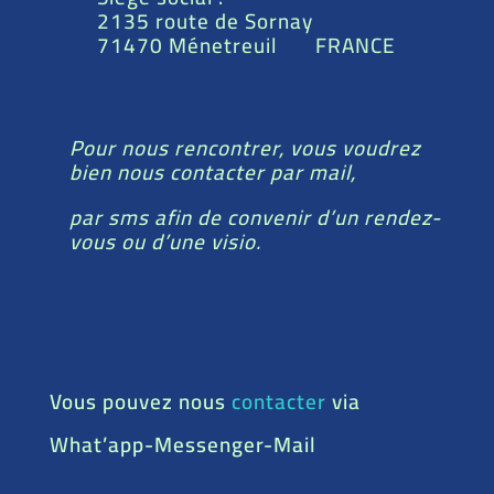
2135 route de Sornay
71470 Ménetreuil FRANCE
Pour nous rencontrer, vous voudrez
bien nous contacter par mail,
par sms afin de convenir d’un rendez-
vous ou d’une visio.
Vous pouvez nous
contacter
via
What’app-Messenger-Mail