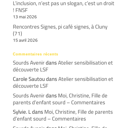
L’inclusion, n’est pas un slogan, c’est un droit
! FNSF
13 mai 2026
Rencontres Signes, pi café signes, à Cluny
(71)
15 avril 2026
Commentaires récents
Sourds Avenir
dans
Atelier sensibilisation et
découverte LSF
Carole Sautou
dans
Atelier sensibilisation et
découverte LSF
Sourds Avenir
dans
Moi, Christine, Fille de
parents d’enfant sourd – Commentaires
Sylvie. L
dans
Moi, Christine, Fille de parents
d’enfant sourd – Commentaires