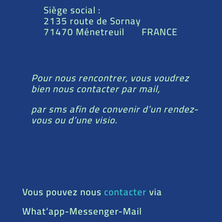
Siège social :
2135 route de Sornay
71470 Ménetreuil FRANCE
Pour nous rencontrer, vous voudrez
bien nous contacter par mail,
par sms afin de convenir d’un rendez-
vous ou d’une visio.
Vous pouvez nous
contacter
via
What’app-Messenger-Mail