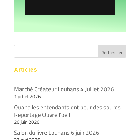
Articles
Marché Créateur Louhans 4 Juillet 2026
1 juillet 2026
Quand les entendants ont peur des sourds –
Reportage Ouvre l’oeil
26 juin 2026
Salon du livre Louhans 6 juin 2026
23 mai 2026