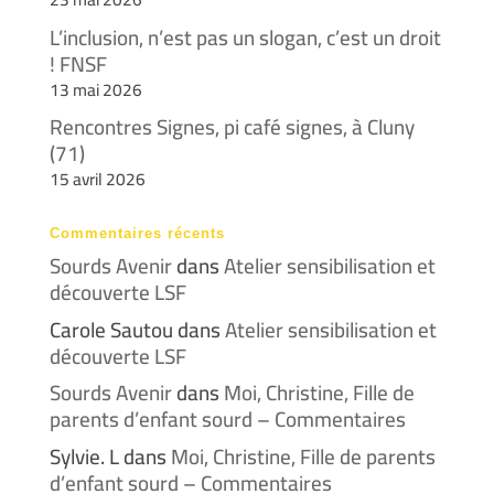
L’inclusion, n’est pas un slogan, c’est un droit
! FNSF
13 mai 2026
Rencontres Signes, pi café signes, à Cluny
(71)
15 avril 2026
Commentaires récents
Sourds Avenir
dans
Atelier sensibilisation et
découverte LSF
Carole Sautou
dans
Atelier sensibilisation et
découverte LSF
Sourds Avenir
dans
Moi, Christine, Fille de
parents d’enfant sourd – Commentaires
Sylvie. L
dans
Moi, Christine, Fille de parents
d’enfant sourd – Commentaires