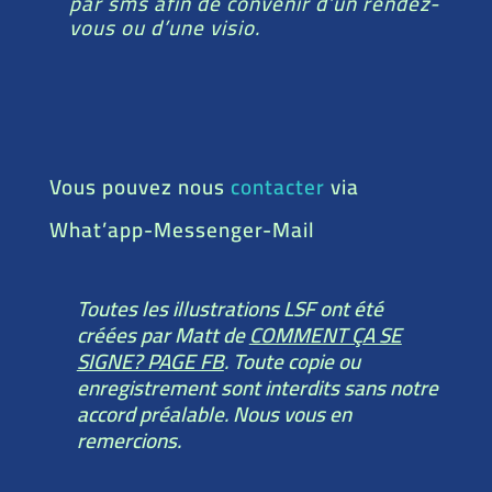
par sms afin de convenir d’un rendez-
vous ou d’une visio.
Vous pouvez nous
contacter
via
What’app-Messenger-Mail
Toutes les illustrations LSF ont été
créées par Matt de
COMMENT ÇA SE
SIGNE? PAGE FB
. Toute copie ou
enregistrement sont interdits sans notre
accord préalable. Nous vous en
remercions.