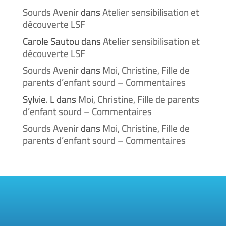
Sourds Avenir
dans
Atelier sensibilisation et
découverte LSF
Carole Sautou
dans
Atelier sensibilisation et
découverte LSF
Sourds Avenir
dans
Moi, Christine, Fille de
parents d’enfant sourd – Commentaires
Sylvie. L
dans
Moi, Christine, Fille de parents
d’enfant sourd – Commentaires
Sourds Avenir
dans
Moi, Christine, Fille de
parents d’enfant sourd – Commentaires