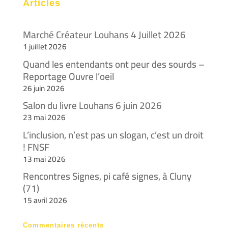
Articles
Marché Créateur Louhans 4 Juillet 2026
1 juillet 2026
Quand les entendants ont peur des sourds –
Reportage Ouvre l’oeil
26 juin 2026
Salon du livre Louhans 6 juin 2026
23 mai 2026
L’inclusion, n’est pas un slogan, c’est un droit
! FNSF
13 mai 2026
Rencontres Signes, pi café signes, à Cluny
(71)
15 avril 2026
Commentaires récents