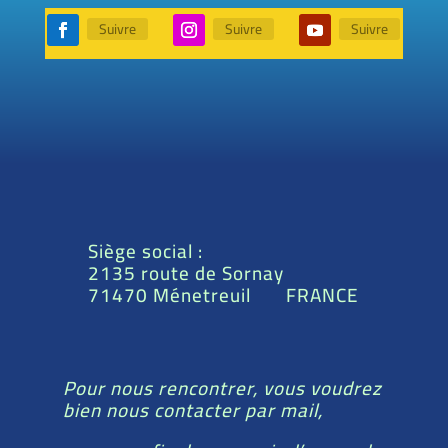
Suivre
Suivre
Suivre
Siège social :
2135 route de Sornay
71470 Ménetreuil FRANCE
Pour nous rencontrer, vous voudrez
bien nous contacter par mail,