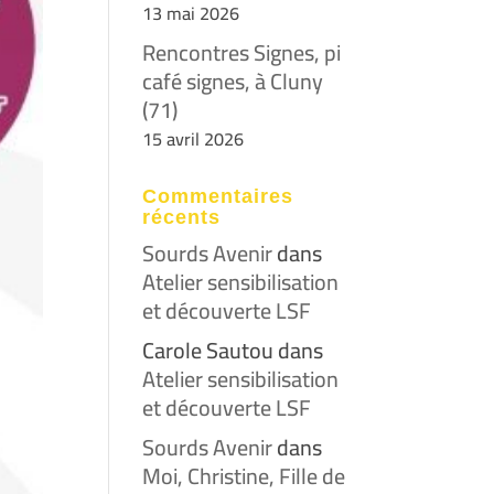
13 mai 2026
Rencontres Signes, pi
café signes, à Cluny
(71)
15 avril 2026
Commentaires
récents
Sourds Avenir
dans
Atelier sensibilisation
et découverte LSF
Carole Sautou
dans
Atelier sensibilisation
et découverte LSF
Sourds Avenir
dans
Moi, Christine, Fille de