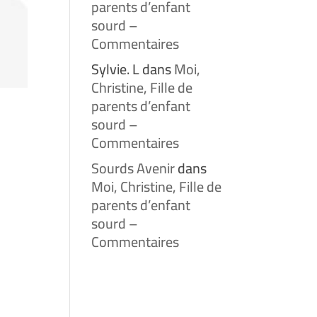
parents d’enfant
sourd –
Commentaires
Sylvie. L
dans
Moi,
Christine, Fille de
parents d’enfant
sourd –
Commentaires
Sourds Avenir
dans
Moi, Christine, Fille de
parents d’enfant
sourd –
Commentaires