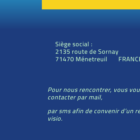
Siège social :
2135 route de Sornay
71470 Ménetreuil FRANC
Pour nous rencontrer, vous vou
contacter par mail,
par sms afin de convenir d’un 
visio.