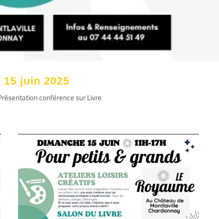
 15 juin 2025
 Présentation conférence sur Livre