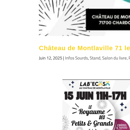
Château de Montlaville 71 le
Juin 12, 2025
|
Infos Sourds
,
Stand, Salon du livre,