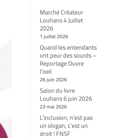
Marché Créateur
Louhans 4 Juillet
2026
1 juillet 2026
Quand les entendants
ont peur des sourds –
Reportage Ouvre
l’oeil
26 juin 2026
Salon du livre
Louhans 6 juin 2026
23 mai 2026
L’inclusion, n’est pas
un slogan, c’est un
droit ! FNSF