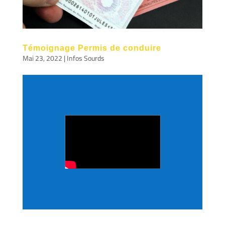
Témoignage Permis de conduire
Mai 23, 2022
|
Infos Sourds