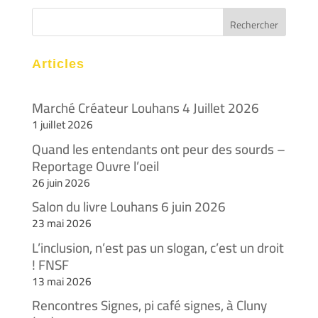
Articles
Marché Créateur Louhans 4 Juillet 2026
1 juillet 2026
Quand les entendants ont peur des sourds –
Reportage Ouvre l’oeil
26 juin 2026
Salon du livre Louhans 6 juin 2026
23 mai 2026
L’inclusion, n’est pas un slogan, c’est un droit
! FNSF
13 mai 2026
Rencontres Signes, pi café signes, à Cluny