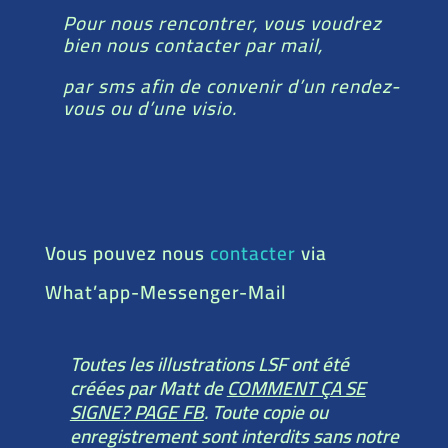
Pour nous rencontrer, vous voudrez
bien nous contacter par mail,
par sms afin de convenir d’un rendez-
vous ou d’une visio.
Vous pouvez nous
contacter
via
What’app-Messenger-Mail
Toutes les illustrations LSF ont été
créées par Matt de
COMMENT ÇA SE
SIGNE? PAGE FB
. Toute copie ou
enregistrement sont interdits sans notre