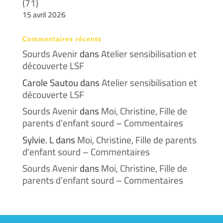
(71)
15 avril 2026
Commentaires récents
Sourds Avenir
dans
Atelier sensibilisation et
découverte LSF
Carole Sautou
dans
Atelier sensibilisation et
découverte LSF
Sourds Avenir
dans
Moi, Christine, Fille de
parents d’enfant sourd – Commentaires
Sylvie. L
dans
Moi, Christine, Fille de parents
d’enfant sourd – Commentaires
Sourds Avenir
dans
Moi, Christine, Fille de
parents d’enfant sourd – Commentaires