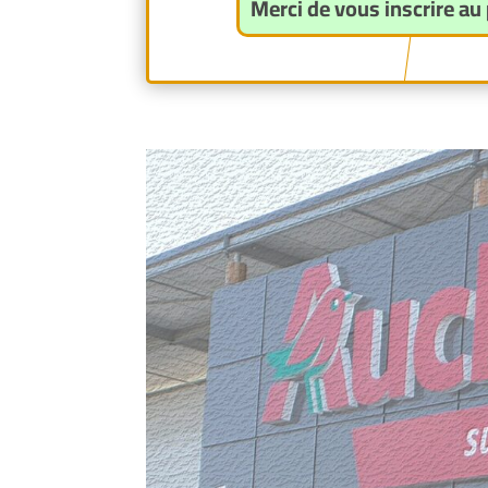
Merci de vous inscrire au 