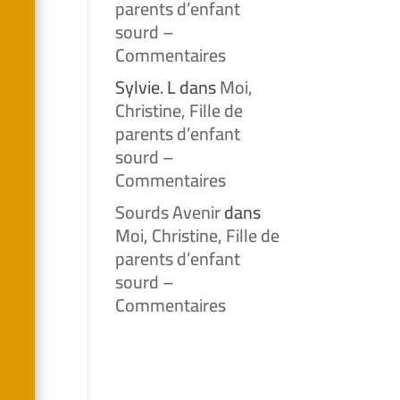
parents d’enfant
sourd –
Commentaires
Sylvie. L
dans
Moi,
Christine, Fille de
parents d’enfant
sourd –
Commentaires
Sourds Avenir
dans
Moi, Christine, Fille de
parents d’enfant
sourd –
Commentaires