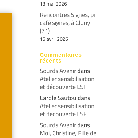
13 mai 2026
Rencontres Signes, pi
café signes, à Cluny
(71)
15 avril 2026
Commentaires
récents
Sourds Avenir
dans
Atelier sensibilisation
et découverte LSF
Carole Sautou
dans
Atelier sensibilisation
et découverte LSF
Sourds Avenir
dans
Moi, Christine, Fille de