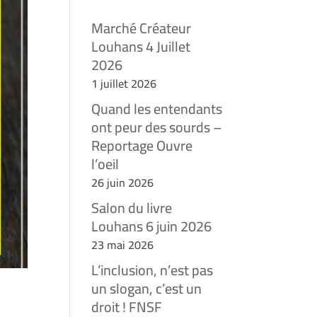
Marché Créateur
Louhans 4 Juillet
2026
1 juillet 2026
Quand les entendants
ont peur des sourds –
Reportage Ouvre
l’oeil
26 juin 2026
Salon du livre
Louhans 6 juin 2026
23 mai 2026
L’inclusion, n’est pas
un slogan, c’est un
droit ! FNSF