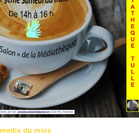
medis du mois