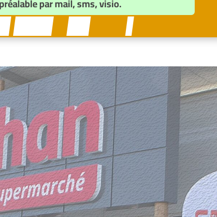
préalable par mail, sms, visio.