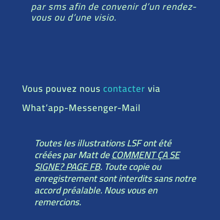
par sms afin de convenir d’un rendez-
vous ou d’une visio.
Vous pouvez nous
contacter
via
What’app-Messenger-Mail
Toutes les illustrations LSF ont été
créées par Matt de
COMMENT ÇA SE
SIGNE? PAGE FB
. Toute copie ou
enregistrement sont interdits sans notre
accord préalable. Nous vous en
remercions.