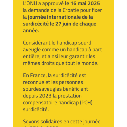
L’ONU a approuvé
le 16 mai 2025
la demande de la Croatie pour fixer
la
journée internationale de la
surdicécité le 27 juin de chaque
année.
Considérant le handicap sourd
aveugle comme un handicap à part
entière, et ainsi leur garantir les
mêmes droits que tout le monde.
En France, la surdicécité est
reconnue et les personnes
sourdesaveugles bénéficient
depuis 2023 la prestation
compensatoire handicap (PCH)
surdicécité.
Soyons solidaires en cette journée