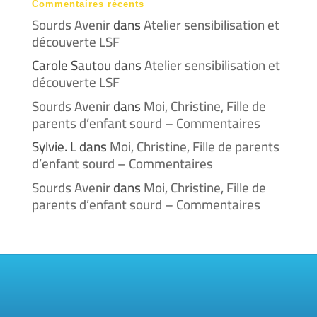
Commentaires récents
Sourds Avenir
dans
Atelier sensibilisation et
découverte LSF
Carole Sautou
dans
Atelier sensibilisation et
découverte LSF
Sourds Avenir
dans
Moi, Christine, Fille de
parents d’enfant sourd – Commentaires
Sylvie. L
dans
Moi, Christine, Fille de parents
d’enfant sourd – Commentaires
Sourds Avenir
dans
Moi, Christine, Fille de
parents d’enfant sourd – Commentaires