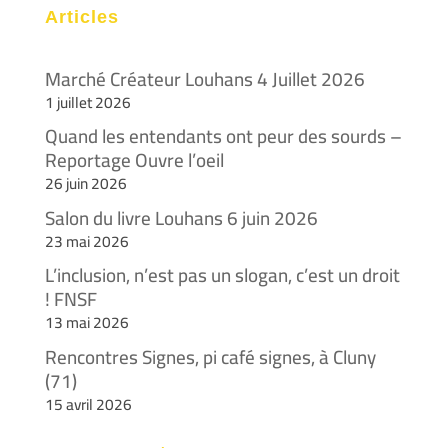
Articles
Marché Créateur Louhans 4 Juillet 2026
1 juillet 2026
Quand les entendants ont peur des sourds –
Reportage Ouvre l’oeil
26 juin 2026
Salon du livre Louhans 6 juin 2026
23 mai 2026
L’inclusion, n’est pas un slogan, c’est un droit
! FNSF
13 mai 2026
Rencontres Signes, pi café signes, à Cluny
(71)
15 avril 2026