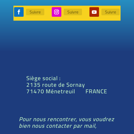
Suivre
Suivre
Suivre
Siège social :
2135 route de Sornay
71470 Ménetreuil FRANCE
Pour nous rencontrer, vous voudrez
bien nous contacter par mail,