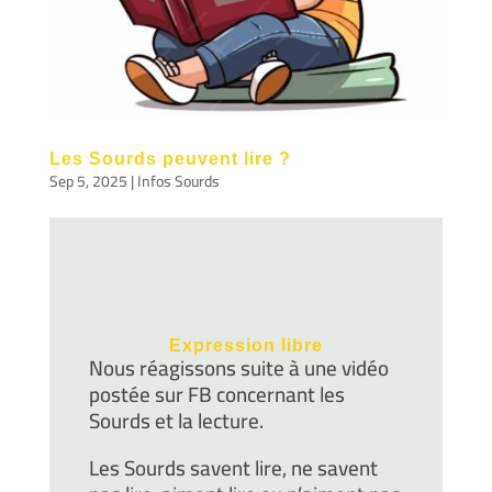
Les Sourds peuvent lire ?
Sep 5, 2025
|
Infos Sourds
Expression libre
Nous réagissons suite à une vidéo
postée sur FB concernant les
Sourds et la lecture.
Les Sourds savent lire, ne savent