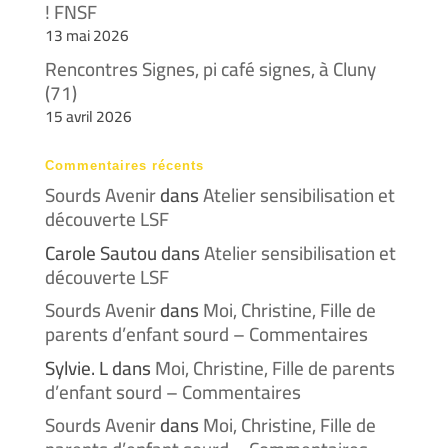
! FNSF
13 mai 2026
Rencontres Signes, pi café signes, à Cluny
(71)
15 avril 2026
Commentaires récents
Sourds Avenir
dans
Atelier sensibilisation et
découverte LSF
Carole Sautou
dans
Atelier sensibilisation et
découverte LSF
Sourds Avenir
dans
Moi, Christine, Fille de
parents d’enfant sourd – Commentaires
Sylvie. L
dans
Moi, Christine, Fille de parents
d’enfant sourd – Commentaires
Sourds Avenir
dans
Moi, Christine, Fille de