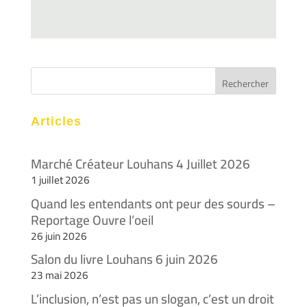
Articles
Marché Créateur Louhans 4 Juillet 2026
1 juillet 2026
Quand les entendants ont peur des sourds –
Reportage Ouvre l’oeil
26 juin 2026
Salon du livre Louhans 6 juin 2026
23 mai 2026
L’inclusion, n’est pas un slogan, c’est un droit