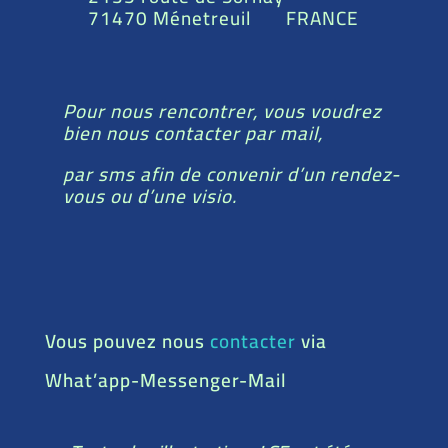
71470 Ménetreuil FRANCE
Pour nous rencontrer, vous voudrez
bien nous contacter par mail,
par sms afin de convenir d’un rendez-
vous ou d’une visio.
Vous pouvez nous
contacter
via
What’app-Messenger-Mail