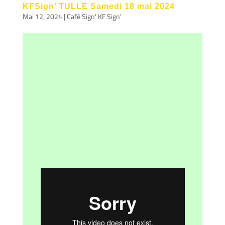
KFSign’ TULLE Samedi 18 mai 2024
Mai 12, 2024
|
Café Sign' KF Sign'