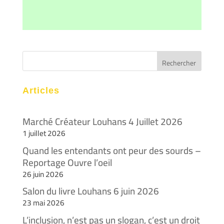
Articles
Marché Créateur Louhans 4 Juillet 2026
1 juillet 2026
Quand les entendants ont peur des sourds –
Reportage Ouvre l’oeil
26 juin 2026
Salon du livre Louhans 6 juin 2026
23 mai 2026
L’inclusion, n’est pas un slogan, c’est un droit