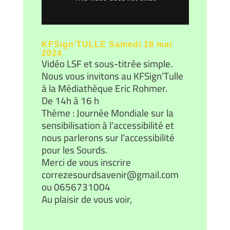
KFSign’TULLE Samedi 18 mai
2024
Vidéo LSF et sous-titrée simple.
Nous vous invitons au KFSign’Tulle
à la Médiathèque Eric Rohmer.
De 14h à 16 h
Thème : Journée Mondiale sur la
sensibilisation à l’accessibilité et
nous parlerons sur l’accessibilité
pour les Sourds.
Merci de vous inscrire
correzesourdsavenir@gmail.com
ou 0656731004
Au plaisir de vous voir,