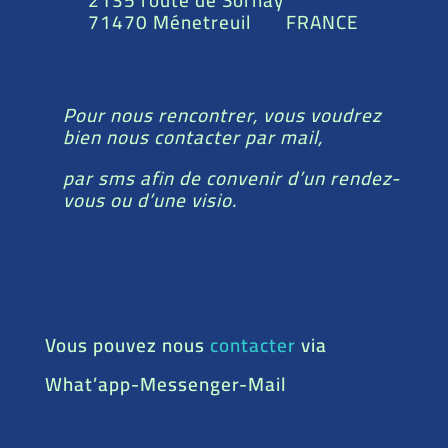
71470 Ménetreuil FRANCE
Pour nous rencontrer, vous voudrez
bien nous contacter par mail,
par sms afin de convenir d’un rendez-
vous ou d’une visio.
Vous pouvez nous
contacter
via
What’app-Messenger-Mail