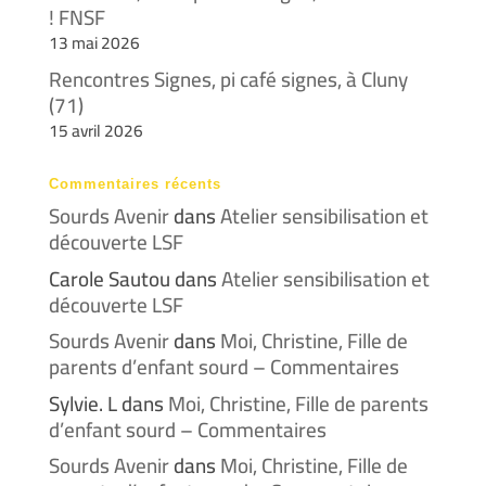
! FNSF
13 mai 2026
Rencontres Signes, pi café signes, à Cluny
(71)
15 avril 2026
Commentaires récents
Sourds Avenir
dans
Atelier sensibilisation et
découverte LSF
Carole Sautou
dans
Atelier sensibilisation et
découverte LSF
Sourds Avenir
dans
Moi, Christine, Fille de
parents d’enfant sourd – Commentaires
Sylvie. L
dans
Moi, Christine, Fille de parents
d’enfant sourd – Commentaires
Sourds Avenir
dans
Moi, Christine, Fille de