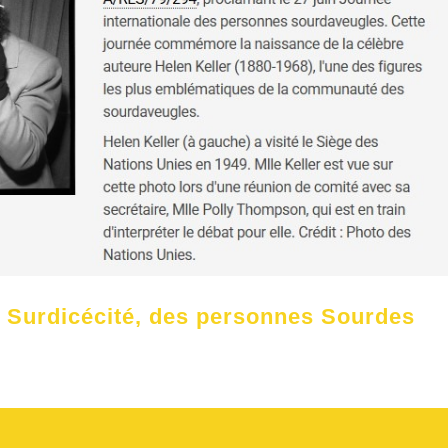
a Surdicécité, des personnes Sourdes