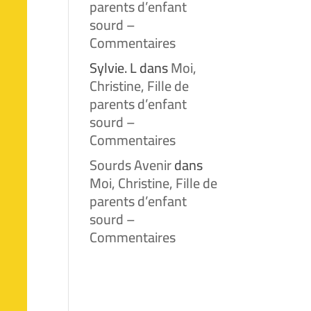
parents d’enfant
sourd –
Commentaires
Sylvie. L
dans
Moi,
Christine, Fille de
parents d’enfant
sourd –
Commentaires
Sourds Avenir
dans
Moi, Christine, Fille de
parents d’enfant
sourd –
Commentaires