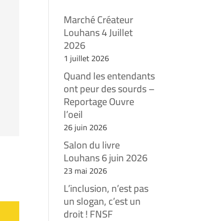
Marché Créateur
Louhans 4 Juillet
2026
1 juillet 2026
Quand les entendants
ont peur des sourds –
Reportage Ouvre
l’oeil
26 juin 2026
Salon du livre
Louhans 6 juin 2026
23 mai 2026
L’inclusion, n’est pas
un slogan, c’est un
droit ! FNSF