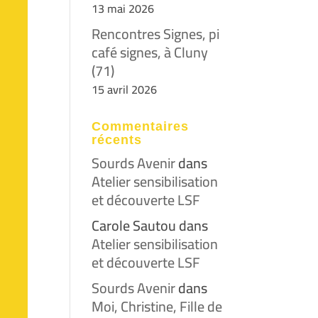
13 mai 2026
Rencontres Signes, pi
café signes, à Cluny
(71)
15 avril 2026
Commentaires
récents
Sourds Avenir
dans
Atelier sensibilisation
et découverte LSF
Carole Sautou
dans
Atelier sensibilisation
et découverte LSF
Sourds Avenir
dans
Moi, Christine, Fille de