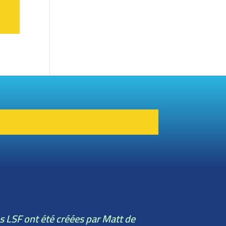
ns LSF ont été créées par Matt de