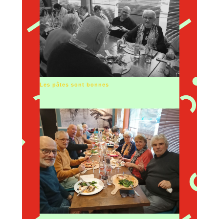
Les pâtes sont bonnes