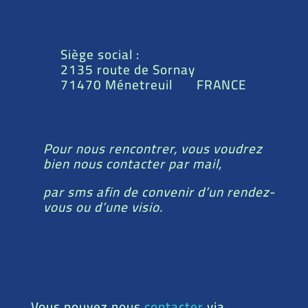
Siège social :
2135 route de Sornay
71470 Ménetreuil FRANCE
Pour nous rencontrer, vous voudrez
bien nous contacter par mail,
par sms afin de convenir d’un rendez-
vous ou d’une visio.
Vous pouvez nous
contacter
via