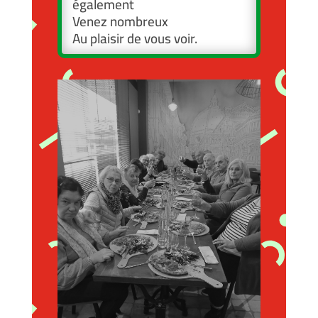
également
Venez nombreux
Au plaisir de vous voir.