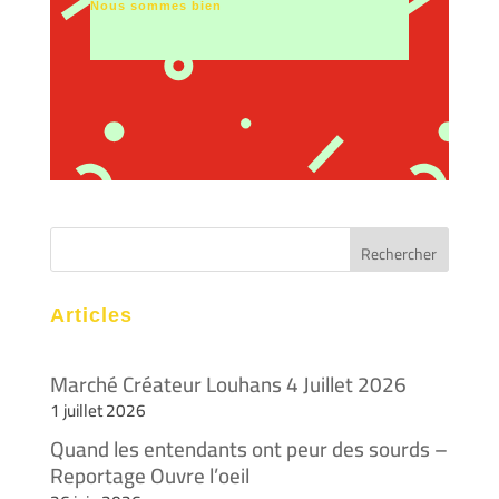
Nous sommes bien
Articles
Marché Créateur Louhans 4 Juillet 2026
1 juillet 2026
Quand les entendants ont peur des sourds –
Reportage Ouvre l’oeil