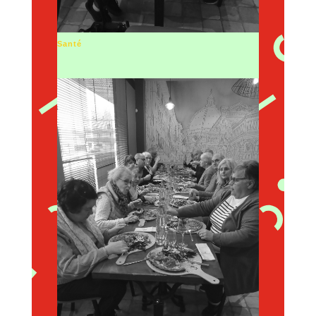
Santé