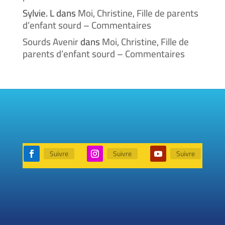
Sylvie. L
dans
Moi, Christine, Fille de parents
d’enfant sourd – Commentaires
Sourds Avenir
dans
Moi, Christine, Fille de
parents d’enfant sourd – Commentaires
Suivre
Suivre
Suivre