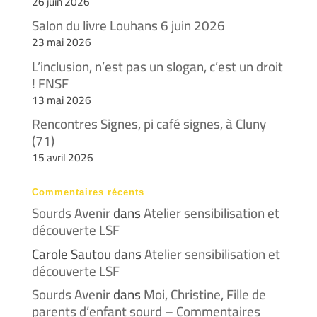
26 juin 2026
Salon du livre Louhans 6 juin 2026
23 mai 2026
L’inclusion, n’est pas un slogan, c’est un droit
! FNSF
13 mai 2026
Rencontres Signes, pi café signes, à Cluny
(71)
15 avril 2026
Commentaires récents
Sourds Avenir
dans
Atelier sensibilisation et
découverte LSF
Carole Sautou
dans
Atelier sensibilisation et
découverte LSF
Sourds Avenir
dans
Moi, Christine, Fille de
parents d’enfant sourd – Commentaires