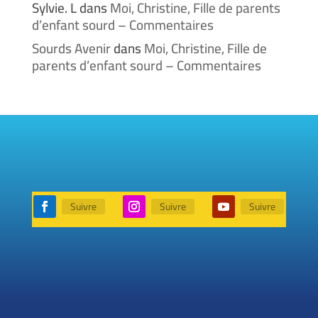
Sylvie. L
dans
Moi, Christine, Fille de parents
d’enfant sourd – Commentaires
Sourds Avenir
dans
Moi, Christine, Fille de
parents d’enfant sourd – Commentaires
Suivre
Suivre
Suivre