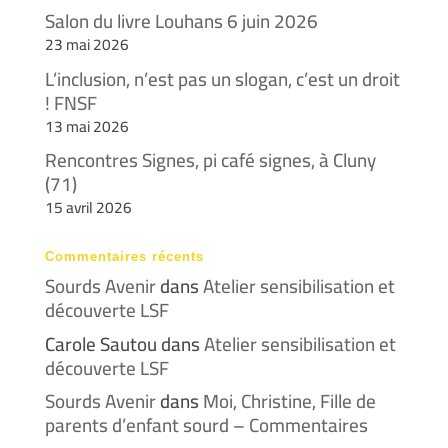
Salon du livre Louhans 6 juin 2026
23 mai 2026
L’inclusion, n’est pas un slogan, c’est un droit
! FNSF
13 mai 2026
Rencontres Signes, pi café signes, à Cluny
(71)
15 avril 2026
Commentaires récents
Sourds Avenir
dans
Atelier sensibilisation et
découverte LSF
Carole Sautou
dans
Atelier sensibilisation et
découverte LSF
Sourds Avenir
dans
Moi, Christine, Fille de
parents d’enfant sourd – Commentaires