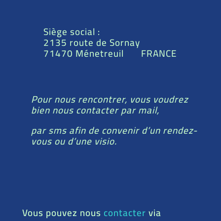
Siège social :
2135 route de Sornay
71470 Ménetreuil FRANCE
Pour nous rencontrer, vous voudrez
bien nous contacter par mail,
par sms afin de convenir d’un rendez-
vous ou d’une visio.
Vous pouvez nous
contacter
via