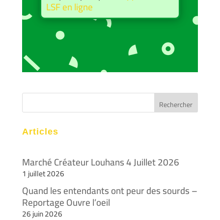
LSF en ligne
Articles
Marché Créateur Louhans 4 Juillet 2026
1 juillet 2026
Quand les entendants ont peur des sourds –
Reportage Ouvre l’oeil
26 juin 2026