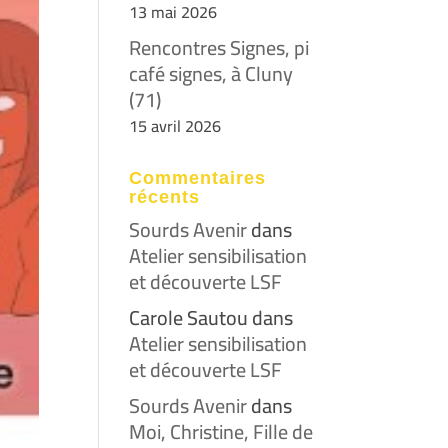
13 mai 2026
Rencontres Signes, pi
café signes, à Cluny
(71)
15 avril 2026
Commentaires
récents
Sourds Avenir
dans
Atelier sensibilisation
et découverte LSF
Carole Sautou
dans
Atelier sensibilisation
et découverte LSF
Sourds Avenir
dans
Moi, Christine, Fille de