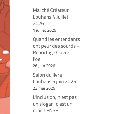
Marché Créateur
Louhans 4 Juillet
2026
1 juillet 2026
Quand les entendants
ont peur des sourds –
Reportage Ouvre
l’oeil
26 juin 2026
Salon du livre
Louhans 6 juin 2026
23 mai 2026
L’inclusion, n’est pas
un slogan, c’est un
droit ! FNSF