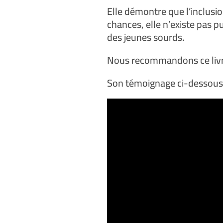
Elle démontre que l’inclusion
chances, elle n’existe pas 
des jeunes sourds.
Nous recommandons ce livre
Son témoignage ci-dessous 