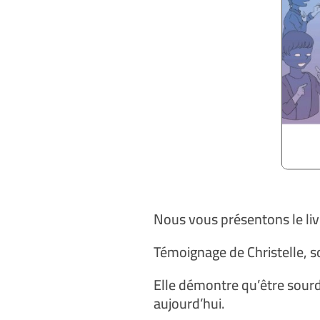
Nous vous présentons le liv
Témoignage de Christelle, s
Elle démontre qu’être sour
aujourd’hui.