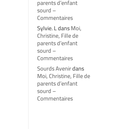
parents d’enfant
sourd –
Commentaires
Sylvie. L
dans
Moi,
Christine, Fille de
parents d’enfant
sourd –
Commentaires
Sourds Avenir
dans
Moi, Christine, Fille de
parents d’enfant
sourd –
Commentaires