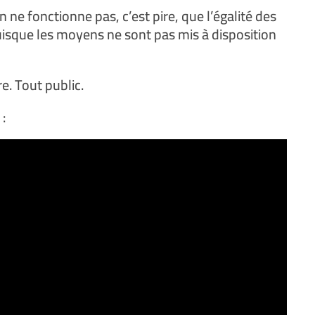
 ne fonctionne pas, c’est pire, que l’égalité des
puisque les moyens ne sont pas mis à disposition
. Tout public.
: