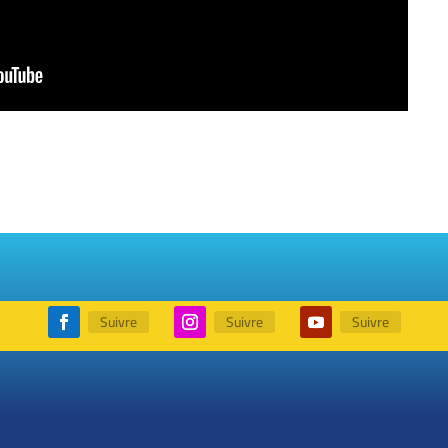
Suivre
Suivre
Suivre