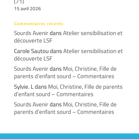
(71)
15 avril 2026
Commentaires récents
Sourds Avenir
dans
Atelier sensibilisation et
découverte LSF
Carole Sautou
dans
Atelier sensibilisation et
découverte LSF
Sourds Avenir
dans
Moi, Christine, Fille de
parents d’enfant sourd – Commentaires
Sylvie. L
dans
Moi, Christine, Fille de parents
d’enfant sourd – Commentaires
Sourds Avenir
dans
Moi, Christine, Fille de
parents d’enfant sourd – Commentaires