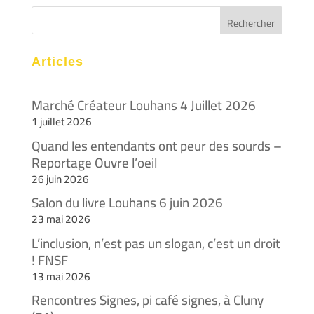
Articles
Marché Créateur Louhans 4 Juillet 2026
1 juillet 2026
Quand les entendants ont peur des sourds –
Reportage Ouvre l’oeil
26 juin 2026
Salon du livre Louhans 6 juin 2026
23 mai 2026
L’inclusion, n’est pas un slogan, c’est un droit
! FNSF
13 mai 2026
Rencontres Signes, pi café signes, à Cluny