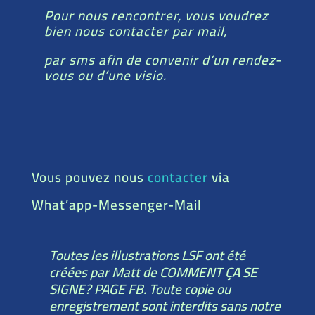
Pour nous rencontrer, vous voudrez
bien nous contacter par mail,
par sms afin de convenir d’un rendez-
vous ou d’une visio.
Vous pouvez nous
contacter
via
What’app-Messenger-Mail
Toutes les illustrations LSF ont été
créées par Matt de
COMMENT ÇA SE
SIGNE? PAGE FB
. Toute copie ou
enregistrement sont interdits sans notre