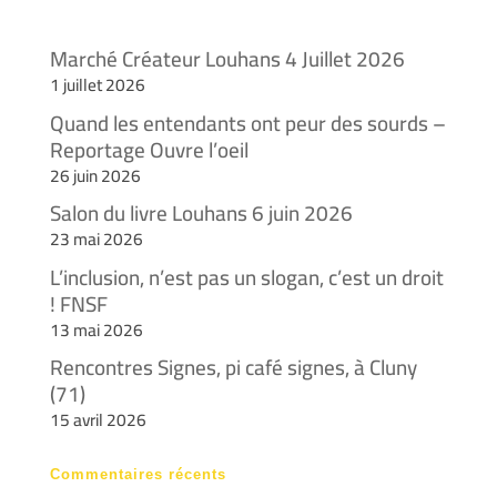
Marché Créateur Louhans 4 Juillet 2026
1 juillet 2026
Quand les entendants ont peur des sourds –
Reportage Ouvre l’oeil
26 juin 2026
Salon du livre Louhans 6 juin 2026
23 mai 2026
L’inclusion, n’est pas un slogan, c’est un droit
! FNSF
13 mai 2026
Rencontres Signes, pi café signes, à Cluny
(71)
15 avril 2026
Commentaires récents