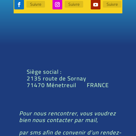
Suivre
Suivre
Suivre
Siège social :
2135 route de Sornay
71470 Ménetreuil FRANCE
Pour nous rencontrer, vous voudrez
bien nous contacter par mail,
par sms afin de convenir d’un rendez-