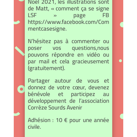
Noël 2021, les illustrations sont
de Matt, « comment ça se signe
LSF » page FB
https://www.facebook.com/Com
mentcasesigne.
N’hésitez pas à commenter ou
poser vos questions,nous
pouvons répondre en vidéo ou
par mail et cela gracieusement
(gratuitement).
Partager autour de vous et
donnez de votre cœur, devenez
bénévole et participez au
développement de l’association
Corrèze Sourds Avenir
Adhésion : 10 € pour une année
civile.