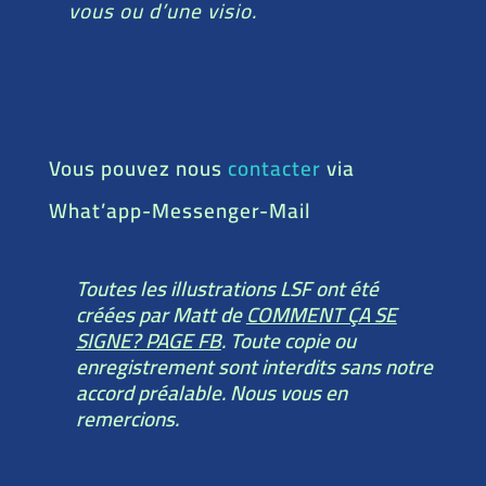
vous ou d’une visio.
Vous pouvez nous
contacter
via
What’app-Messenger-Mail
Toutes les illustrations LSF ont été
créées par Matt de
COMMENT ÇA SE
SIGNE? PAGE FB
. Toute copie ou
enregistrement sont interdits sans notre
accord préalable. Nous vous en
remercions.