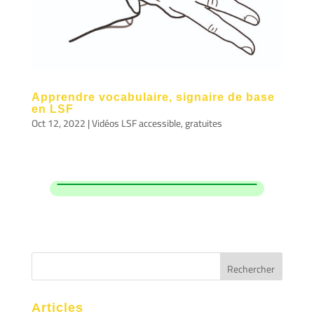
Apprendre vocabulaire, signaire de base
en LSF
Oct 12, 2022
|
Vidéos LSF accessible, gratuites
Articles