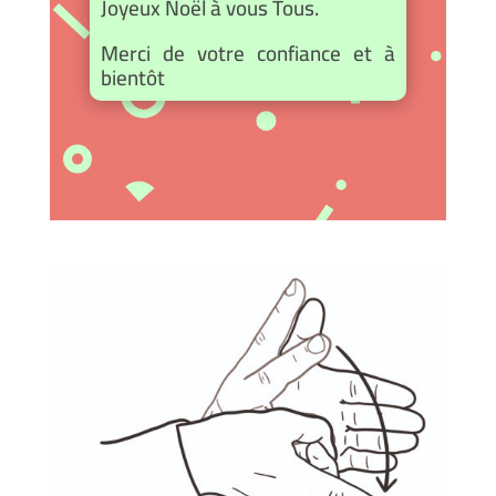
Joyeux Noël à vous Tous.
Merci de votre confiance et à
bientôt