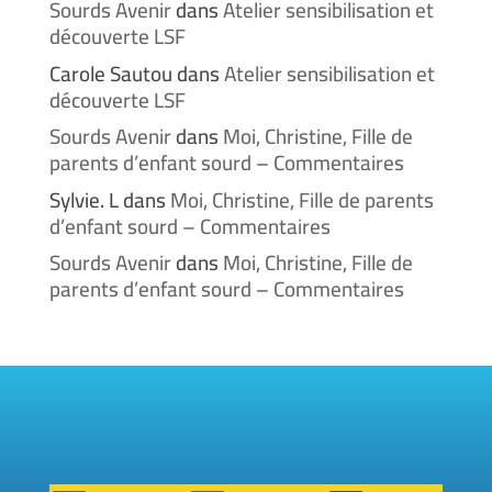
Sourds Avenir
dans
Atelier sensibilisation et
découverte LSF
Carole Sautou
dans
Atelier sensibilisation et
découverte LSF
Sourds Avenir
dans
Moi, Christine, Fille de
parents d’enfant sourd – Commentaires
Sylvie. L
dans
Moi, Christine, Fille de parents
d’enfant sourd – Commentaires
Sourds Avenir
dans
Moi, Christine, Fille de
parents d’enfant sourd – Commentaires