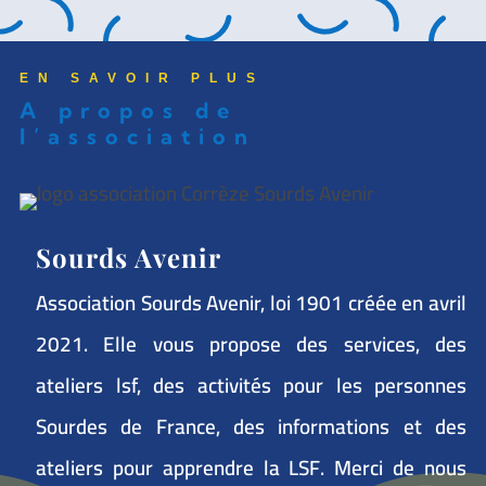
EN SAVOIR PLUS
A propos de
l’association
Sourds Avenir
Association Sourds Avenir, loi 1901 créée en avril
2021. Elle vous propose des services, des
ateliers lsf, des activités pour les personnes
Sourdes de France, des informations et des
ateliers pour apprendre la LSF. Merci de nous