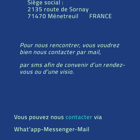
Siège social :
2135 route de Sornay
71470 Ménetreuil FRANCE
Pour nous rencontrer, vous voudrez
bien nous contacter par mail,
par sms afin de convenir d’un rendez-
vous ou d’une visio.
Vous pouvez nous
contacter
via
What’app-Messenger-Mail