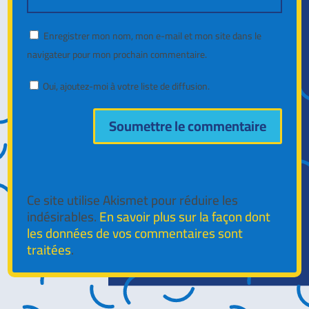
Enregistrer mon nom, mon e-mail et mon site dans le
navigateur pour mon prochain commentaire.
Oui, ajoutez-moi à votre liste de diffusion.
Soumettre le commentaire
Ce site utilise Akismet pour réduire les
indésirables.
En savoir plus sur la façon dont
les données de vos commentaires sont
traitées
.