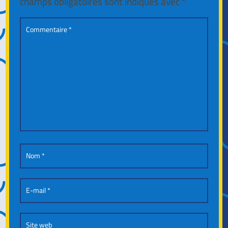
champs obligatoires sont indiqués avec
*