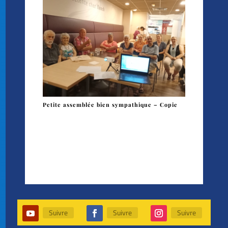
Petite assemblée bien sympathique – Copie
Suivre
Suivre
Suivre