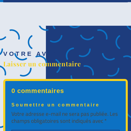
VOTRE AVIS
Laisser un commentaire
0 commentaires
Soumettre un commentaire
Votre adresse e-mail ne sera pas publiée.
Les
champs obligatoires sont indiqués avec
*