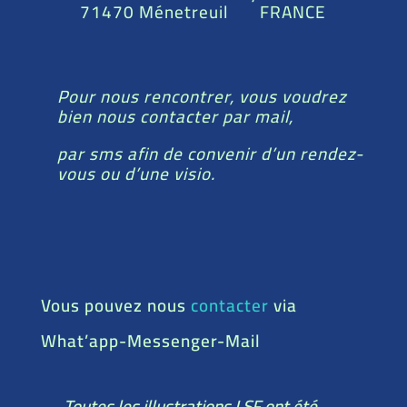
71470 Ménetreuil FRANCE
Pour nous rencontrer, vous voudrez
bien nous contacter par mail,
par sms afin de convenir d’un rendez-
vous ou d’une visio.
Vous pouvez nous
contacter
via
What’app-Messenger-Mail
Toutes les illustrations LSF ont été