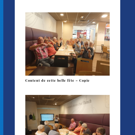
Content de cette belle fête – Copie