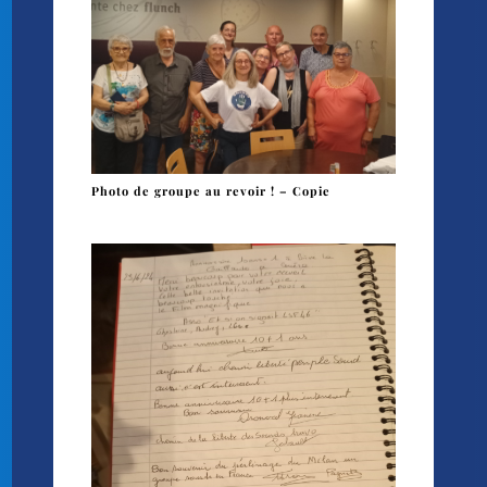
Photo de groupe au revoir ! – Copie