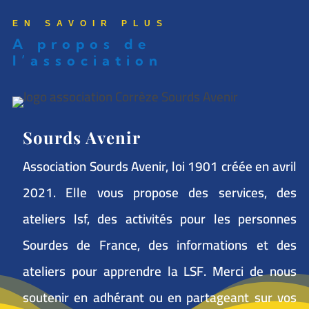
EN SAVOIR PLUS
A propos de
l’association
Sourds Avenir
Association Sourds Avenir, loi 1901 créée en avril
2021. Elle vous propose des services, des
ateliers lsf, des activités pour les personnes
Sourdes de France, des informations et des
ateliers pour apprendre la LSF. Merci de nous
soutenir en adhérant ou en partageant sur vos