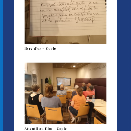
livre d’or – Copie
Attentif au film – Copie