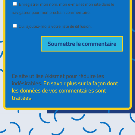
Enregistrer mon nom, mon e-mail et mon site dans le
navigateur pour mon prochain commentaire.
Oui, ajoutez-moi à votre liste de diffusion.
Soumettre le commentaire
Ce site utilise Akismet pour réduire les
indésirables.
En savoir plus sur la façon dont
les données de vos commentaires sont
traitées
.