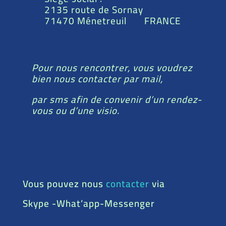
2135 route de Sornay
71470 Ménetreuil FRANCE
Pour nous rencontrer, vous voudrez
bien nous contacter par mail,
par sms afin de convenir d’un rendez-
vous ou d’une visio.
Vous pouvez nous
contacter
via
Skype -What’app-Messenger