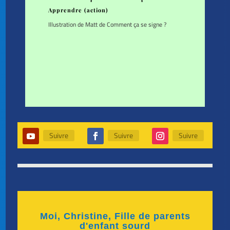
Apprendre (action)
Illustration de Matt de Comment ça se signe ?
Suivre
Suivre
Suivre
Moi, Christine, Fille de parents
d'enfant sourd