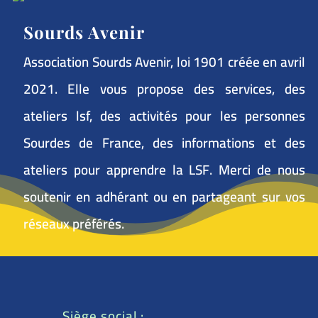
Sourds Avenir
Association Sourds Avenir, loi 1901 créée en avril
2021. Elle vous propose des services, des
ateliers lsf, des activités pour les personnes
Sourdes de France, des informations et des
ateliers pour apprendre la LSF. Merci de nous
soutenir en adhérant ou en partageant sur vos
réseaux préférés.
Siège social :