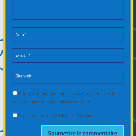
Enregistrer mon nom, mon e-mail et mon site dans le
navigateur pour mon prochain commentaire.
Oui, ajoutez-moi à votre liste de diffusion.
Soumettre le commentaire