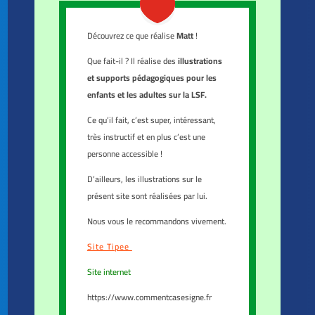
Découvrez ce que réalise
Matt
!
Que fait-il ? Il réalise des
illustrations
et supports pédagogiques pour les
enfants et les adultes sur la LSF.
Ce qu’il fait, c’est super, intéressant,
très instructif et en plus c’est une
personne accessible !
D’ailleurs, les illustrations sur le
présent site sont réalisées par lui.
Nous vous le recommandons vivement.
Site Tipee
Site internet
https://www.commentcasesigne.fr