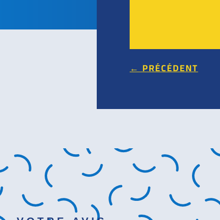
←
PRÉCÉDENT