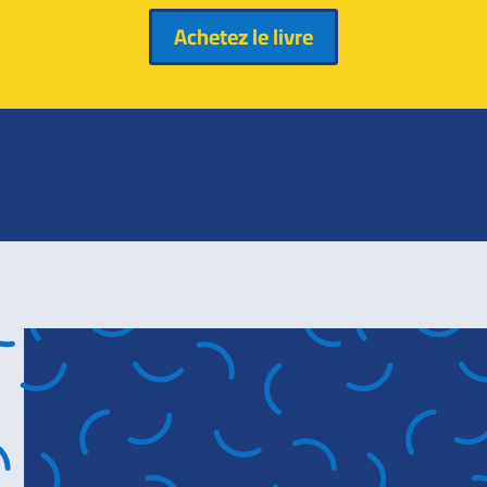
Achetez le livre