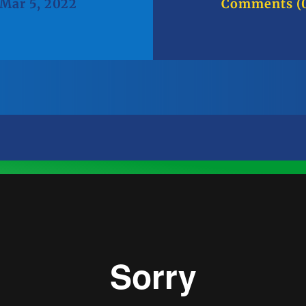
Mar 5, 2022
Comments (