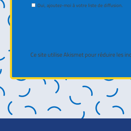
Oui, ajoutez-moi à votre liste de diffusion.
Ce site utilise Akismet pour réduire les in