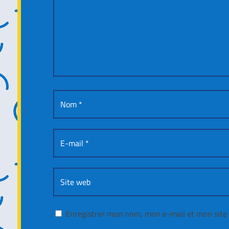
Enregistrer mon nom, mon e-mail et mon site