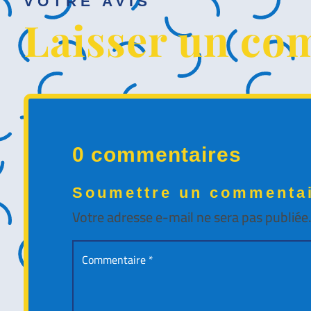
VOTRE AVIS
Laisser un co
0 commentaires
Soumettre un commenta
Votre adresse e-mail ne sera pas publiée