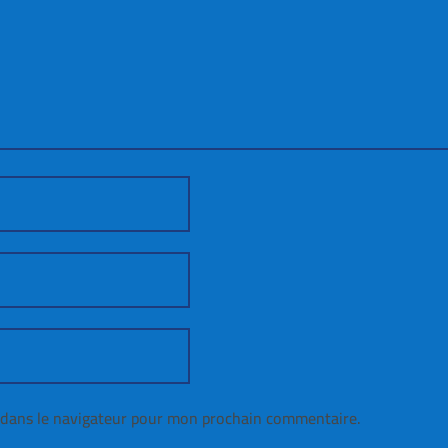
 dans le navigateur pour mon prochain commentaire.