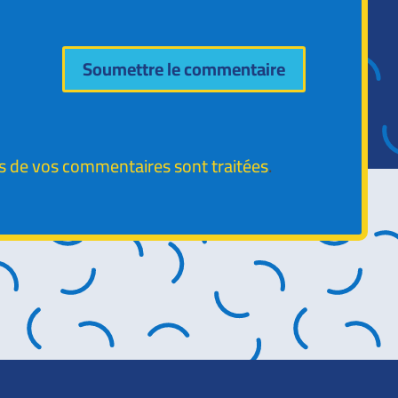
Soumettre le commentaire
es de vos commentaires sont traitées
.