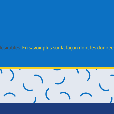
désirables.
En savoir plus sur la façon dont les donné